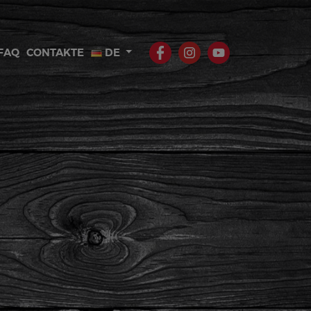
FAQ
CONTAKTE
DE