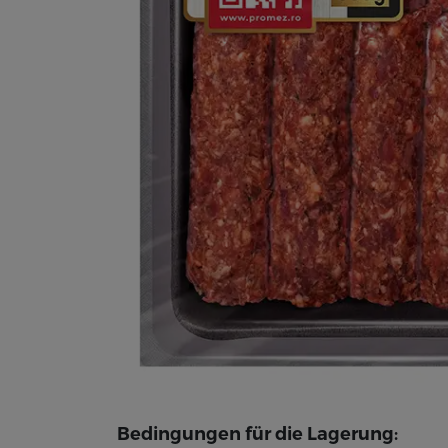
Bedingungen für die Lagerung: