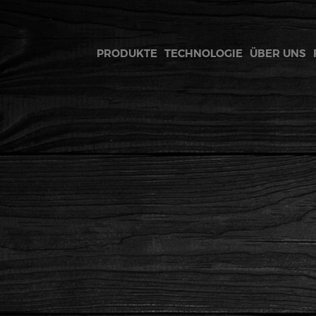
PRODUKTE
TECHNOLOGIE
ÜBER UNS